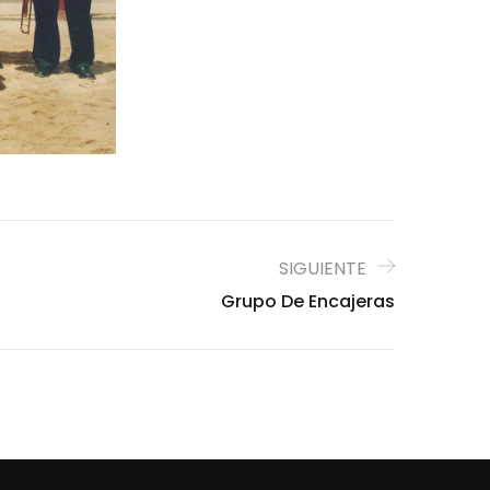
SIGUIENTE
Grupo De Encajeras