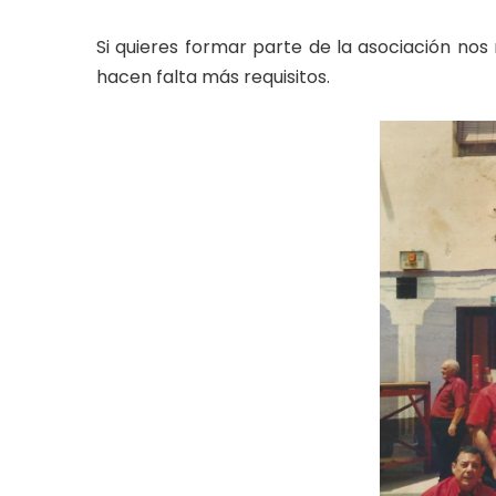
Si quieres formar parte de la asociación nos
hacen falta más requisitos.