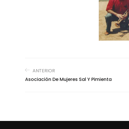
ANTERIOR
Asociación De Mujeres Sal Y Pimienta