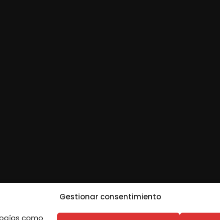
Gestionar consentimiento
ologías como