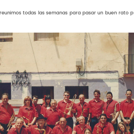
 reunimos todas las semanas para pasar un buen rato prac