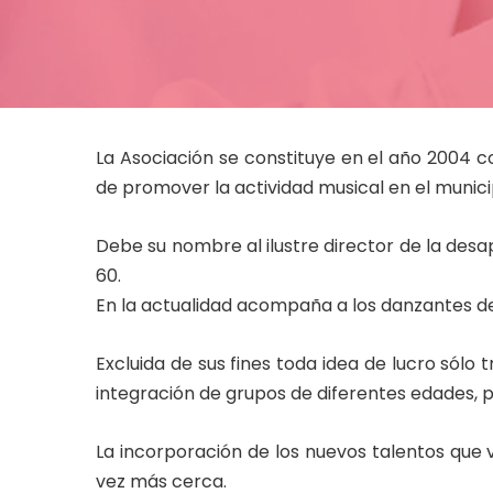
La Asociación se constituye en el año 2004 c
de promover la actividad musical en el municip
Debe su nombre al ilustre director de la des
60.
En la actualidad acompaña a los danzantes de R
Excluida de sus fines toda idea de lucro sólo 
integración de grupos de diferentes edades, p
La incorporación de los nuevos talentos que
vez más cerca.