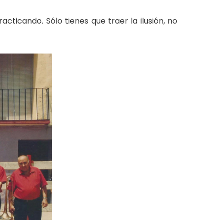
ticando. Sólo tienes que traer la ilusión, no