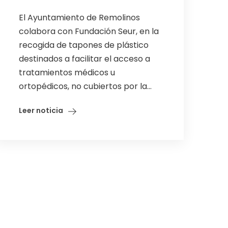
El Ayuntamiento de Remolinos
colabora con Fundación Seur, en la
recogida de tapones de plástico
destinados a facilitar el acceso a
tratamientos médicos u
ortopédicos, no cubiertos por la...
Leer noticia