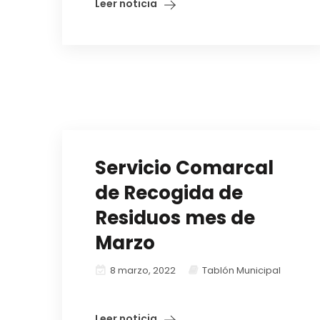
Leer noticia
Servicio Comarcal
de Recogida de
Residuos mes de
Marzo
8 marzo, 2022
Tablón Municipal
Leer noticia