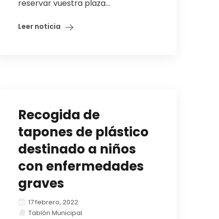
reservar vuestra plaza...
Leer noticia
Recogida de
tapones de plástico
destinado a niños
con enfermedades
graves
17 febrero, 2022
Tablón Municipal