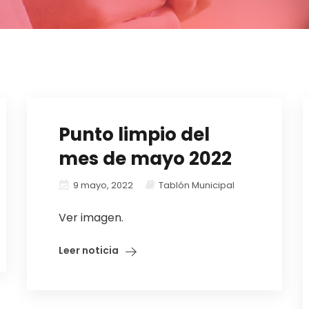
Punto limpio del
mes de mayo 2022
9 mayo, 2022
Tablón Municipal
Ver imagen.
Leer noticia