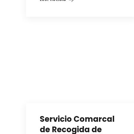
Servicio Comarcal
de Recogida de