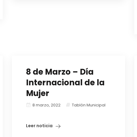
8 de Marzo – Día
Internacional de la
Mujer
8 marzo, 2022
Tablón Municipal
Leer noticia