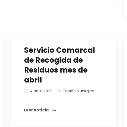
Servicio Comarcal
de Recogida de
Residuos mes de
abril
4 abril, 2022
Tablón Municipal
Leer noticia