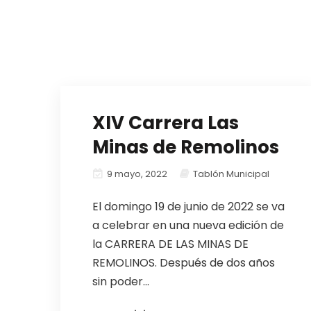
XIV Carrera Las
Minas de Remolinos
9 mayo, 2022
Tablón Municipal
El domingo 19 de junio de 2022 se va
a celebrar en una nueva edición de
la CARRERA DE LAS MINAS DE
REMOLINOS. Después de dos años
sin poder...