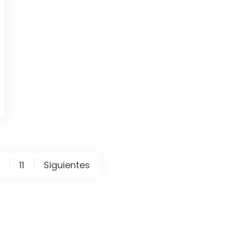
11
Siguientes