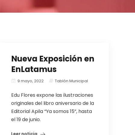
Nueva Exposición en
EnLatamus
9 mayo, 2022
Tablón Municipal
Edu Flores expone las ilustraciones
originales del libro aniversario de la
Editorial Apila “Ya somos 15”, hasta
el 19 de junio.
Leer noticia