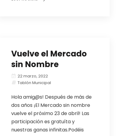
Vuelve el Mercado
sin Nombre
22 marzo, 2022
Tablón Municipal
Hola amig@s! Después de más de
dos años ¡El Mercado sin nombre
vuelve el próximo 23 de abril! Las
participación es gratuíta y
nuestras ganas infinitas.Podéis