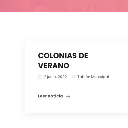
COLONIAS DE
VERANO
2 junio, 2022
Tablón Municipal
Leer noticia