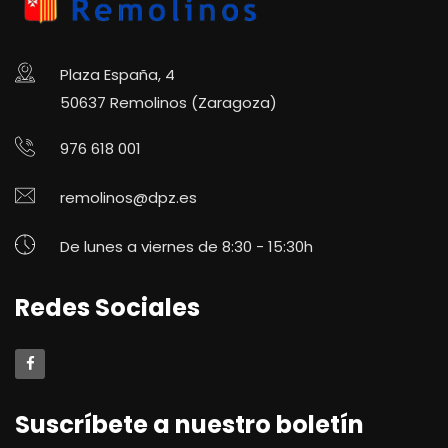
Plaza España, 4
50637 Remolinos (Zaragoza)
976 618 001
remolinos@dpz.es
De lunes a viernes de 8:30 - 15:30h
Redes Sociales
Suscríbete a nuestro boletín