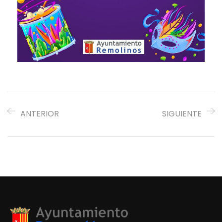
ANTERIOR
SIGUIENTE