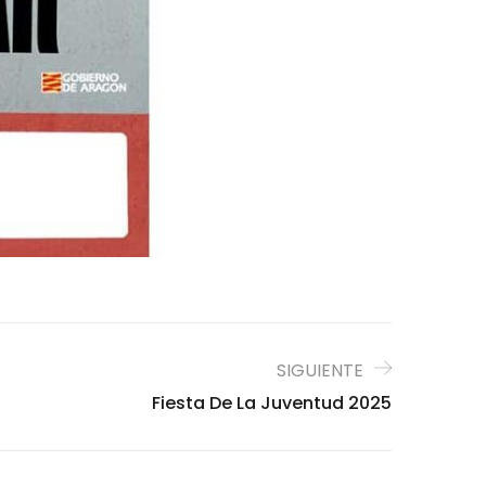
SIGUIENTE
Fiesta De La Juventud 2025