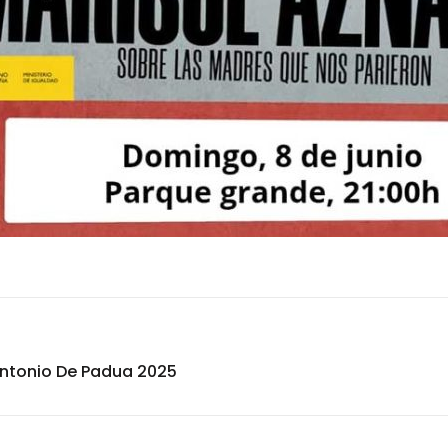
Antonio De Padua 2025