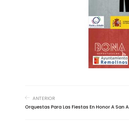
ANTERIOR
Orquestas Para Las Fiestas En Honor A San 