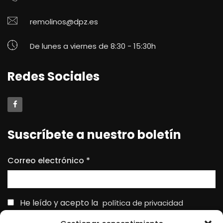
remolinos@dpz.es
De lunes a viernes de 8:30 - 15:30h
Redes Sociales
Suscríbete a nuestro boletín
Correo electrónico
*
He leído y acepto la
política de privacidad