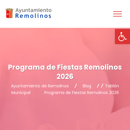
Ab
Programa de Fiestas Remolinos
2026
Ayuntamiento de Remolinos
Blog
Tablón
Municipal
Programa de Fiestas Remolinos 2026