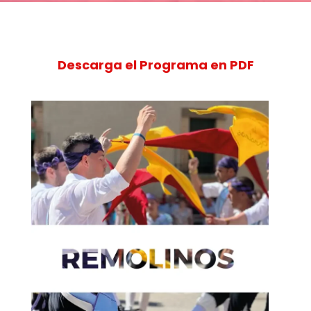
Descarga el Programa en PDF