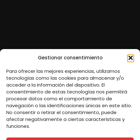
Gestionar consentimiento
Para ofrecer las mejores experiencias, utilizamos
tecnologías como las cookies para almacenar y/o
acceder a la información del dispositivo. El
consentimiento de estas tecnologías nos permitirá
procesar datos como el comportamiento de
navegación o las identificaciones únicas en este sitio.
No consentir o retirar el consentimiento, puede
afectar negativamente a ciertas características y
funciones.