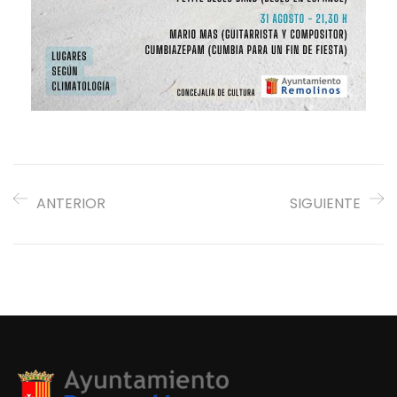
ANTERIOR
SIGUIENTE