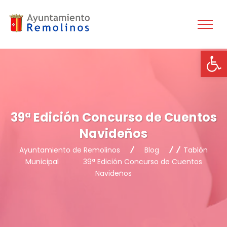
Ab
39ª Edición Concurso de Cuentos
Navideños
Ayuntamiento de Remolinos
Blog
Tablón
Municipal
39ª Edición Concurso de Cuentos
Navideños