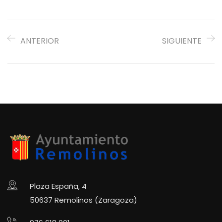
ANTERIOR
SIGUIENTE
Plaza España, 4
50637 Remolinos (Zaragoza)