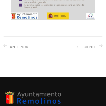
ANTERIOR
SIGUIENTE